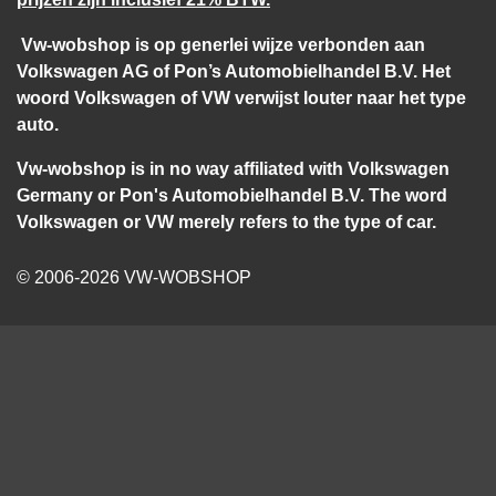
Vw-wobshop is op generlei wijze verbonden aan
Volkswagen AG of Pon’s Automobielhandel B.V. Het
woord Volkswagen of VW verwijst louter naar het type
auto.
Vw-wobshop is in no way affiliated with Volkswagen
Germany or Pon's Automobielhandel B.V. The word
Volkswagen or VW merely refers to the type of car.
© 2006-2026 VW-WOBSHOP