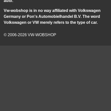
auto.
Vw-wobshop is in no way affiliated with Volkswagen
Germany or Pon's Automobielhandel B.V. The word
Volkswagen or VW merely refers to the type of car.
© 2006-2026 VW-WOBSHOP