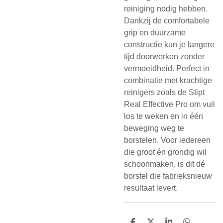
reiniging nodig hebben.
Dankzij de comfortabele
grip en duurzame
constructie kun je langere
tijd doorwerken zonder
vermoeidheid. Perfect in
combinatie met krachtige
reinigers zoals de Stipt
Real Effective Pro om vuil
los te weken en in één
beweging weg te
borstelen. Voor iedereen
die groot én grondig wil
schoonmaken, is dit dé
borstel die fabrieksnieuw
resultaat levert.