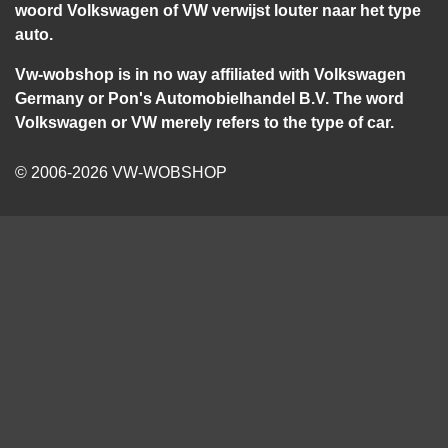
woord Volkswagen of VW verwijst louter naar het type
auto.
Vw-wobshop is in no way affiliated with Volkswagen
Germany or Pon's Automobielhandel B.V. The word
Volkswagen or VW merely refers to the type of car.
© 2006-2026 VW-WOBSHOP