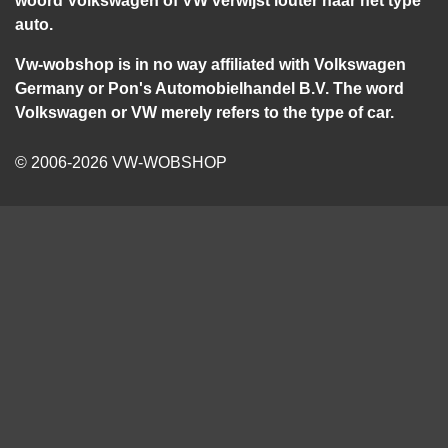
auto.
Vw-wobshop is in no way affiliated with Volkswagen
Germany or Pon's Automobielhandel B.V. The word
Volkswagen or VW merely refers to the type of car.
© 2006-2026 VW-WOBSHOP