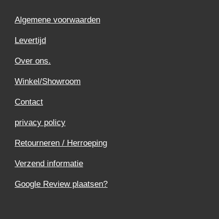
Algemene voorwaarden
Levertijd
Over ons.
Winkel/Showroom
Contact
privacy policy
Retourneren / Herroeping
Verzend informatie
Google Review plaatsen?