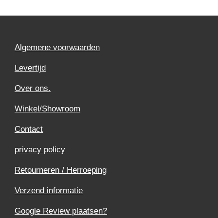
Algemene voorwaarden
Levertijd
Over ons.
Winkel/Showroom
Contact
privacy policy
Retourneren / Herroeping
Verzend informatie
Google Review plaatsen?