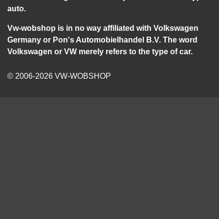
auto.
Vw-wobshop is in no way affiliated with Volkswagen
Germany or Pon's Automobielhandel B.V. The word
Volkswagen or VW merely refers to the type of car.
© 2006-2026 VW-WOBSHOP