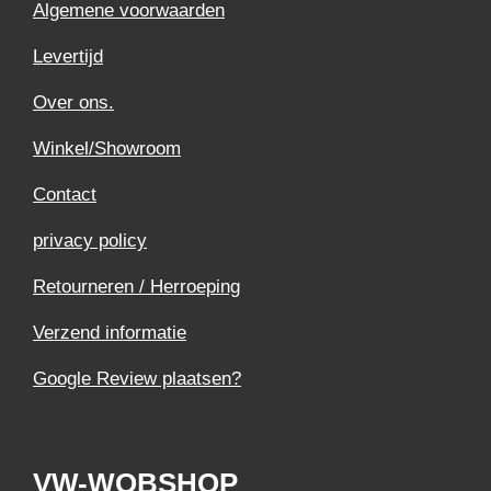
Algemene voorwaarden
Levertijd
Over ons.
Winkel/Showroom
Contact
privacy policy
Retourneren / Herroeping
Verzend informatie
Google Review plaatsen?
VW-WOBSHOP