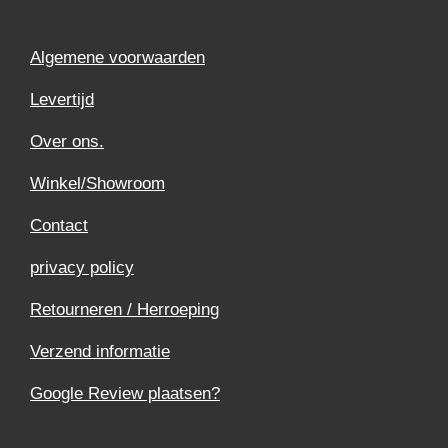
Algemene voorwaarden
Levertijd
Over ons.
Winkel/Showroom
Contact
privacy policy
Retourneren / Herroeping
Verzend informatie
Google Review plaatsen?