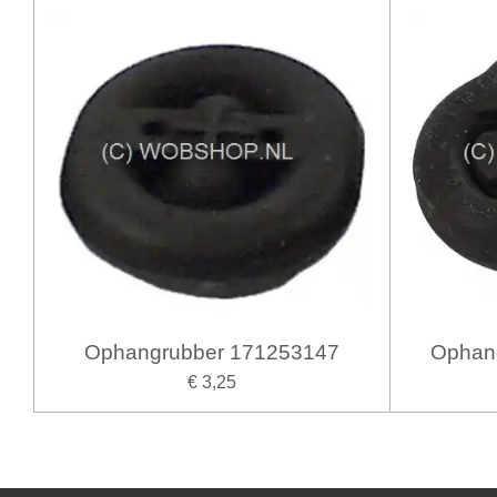
Ophangrubber 171253147
Ophan
€ 3,25