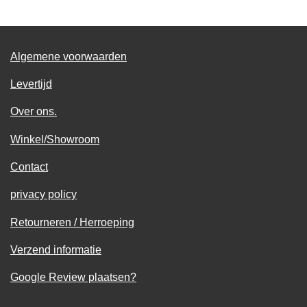
Algemene voorwaarden
Levertijd
Over ons.
Winkel/Showroom
Contact
privacy policy
Retourneren / Herroeping
Verzend informatie
Google Review plaatsen?