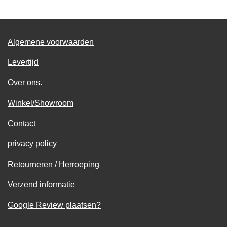
Algemene voorwaarden
Levertijd
Over ons.
Winkel/Showroom
Contact
privacy policy
Retourneren / Herroeping
Verzend informatie
Google Review plaatsen?