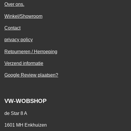
Over ons.
Winkel/Showroom
Contact
privacy policy
Retourneren / Herroeping
Verzend informatie
Google Review plaatsen?
VW-WOBSHOP
de Star 8 A
1601 MH Enkhuizen