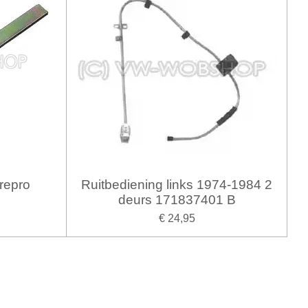
repro
Ruitbediening links 1974-1984 2
deurs 171837401 B
€ 24,95