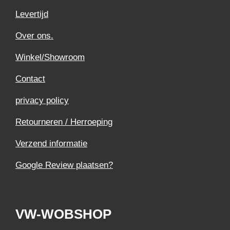
Levertijd
Over ons.
Winkel/Showroom
Contact
privacy policy
Retourneren / Herroeping
Verzend informatie
Google Review plaatsen?
VW-WOBSHOP