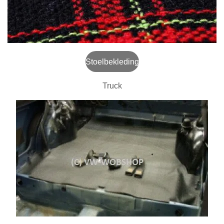
Stoelbekleding
Truck