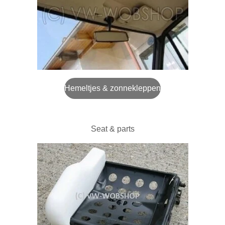
Hemeltjes & zonnekleppen
Seat & parts