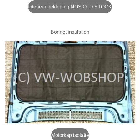
Interieur bekleding NOS OLD STOCK
Bonnet insulation
Motorkap isolatie