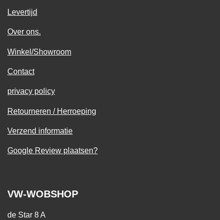
Levertijd
Over ons.
Winkel/Showroom
Contact
privacy policy
Retourneren / Herroeping
Verzend informatie
Google Review plaatsen?
VW-WOBSHOP
de Star 8 A