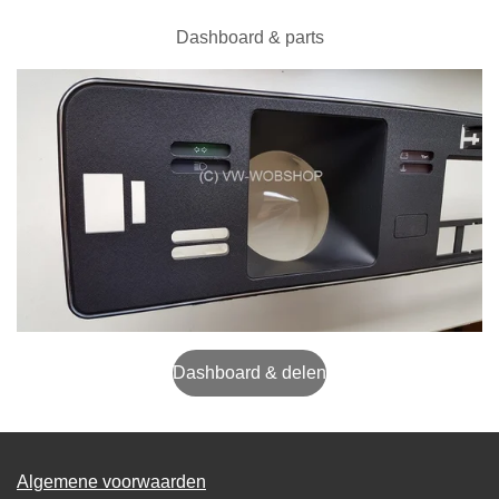
Dashboard & parts
Dashboard & delen
Algemene voorwaarden