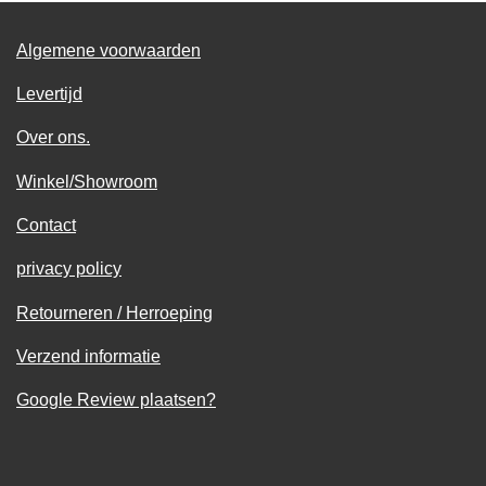
Algemene voorwaarden
Levertijd
Over ons.
Winkel/Showroom
Contact
privacy policy
Retourneren / Herroeping
Verzend informatie
Google Review plaatsen?