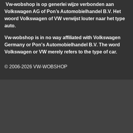
Vw-wobshop is op generlei wijze verbonden aan
Volkswagen AG of Pon’s Automobielhandel B.V. Het
woord Volkswagen of VW verwijst louter naar het type
auto.
Vw-wobshop is in no way affiliated with Volkswagen
Germany or Pon's Automobielhandel B.V. The word
Volkswagen or VW merely refers to the type of car.
© 2006-2026 VW-WOBSHOP