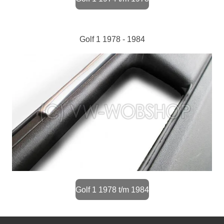
Golf 1 1978 - 1984
Golf 1 1978 t/m 1984